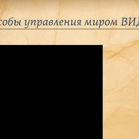
особы управления миром В