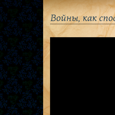
Войны, как сп