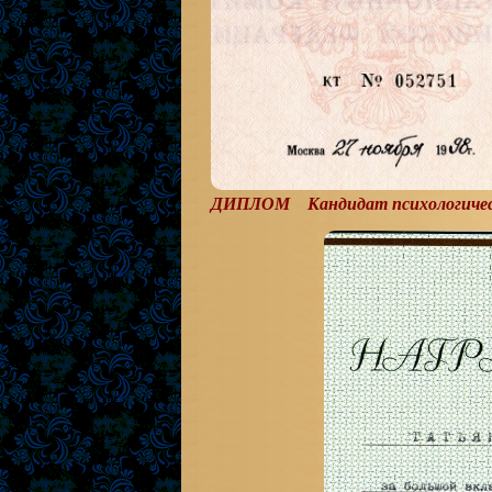
ДИПЛОМ Кандидат психологичес