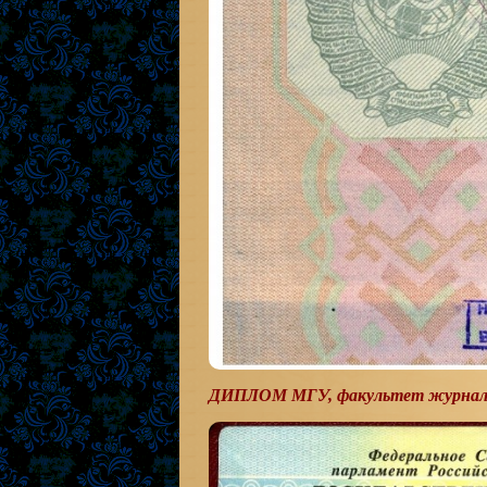
ДИПЛОМ МГУ, факультет журнал