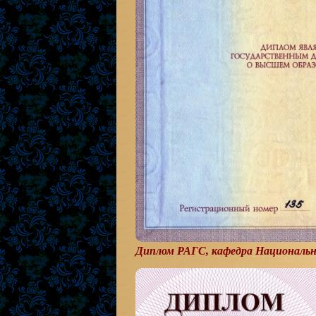
Диплом РАГС, кафедра Национальн