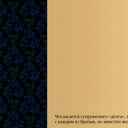
Что касается супружеского «долга», 
с каждым из братьев, но зачастую мо