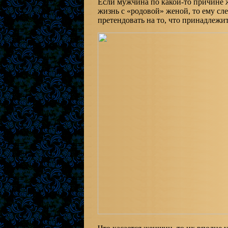
Если мужчина по какой-то причине ж
жизнь с «родовой» женой, то ему сл
претендовать на то, что принадлежит