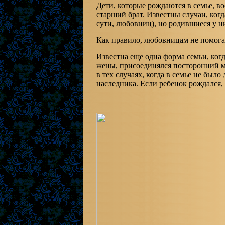
Дети, которые рождаются в семье, в
старший брат. Известны случаи, когд
сути, любовниц), но родившиеся у н
Как правило, любовницам не помогаю
Известна еще одна форма семьи, когда
жены, присоединялся посторонний му
в тех случаях, когда в семье не был
наследника. Если ребенок рождался, 