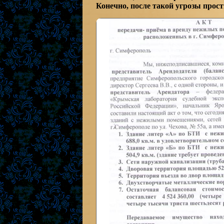
Конечно, после такой угрозы прос