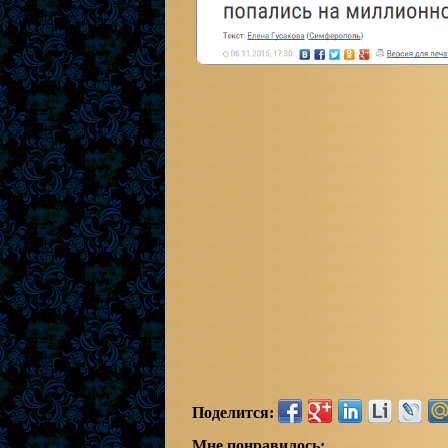
Поделится:
Мне понравилось: