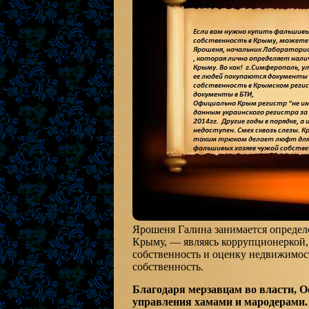
Ярошеня Галина занимается определ
Крыму, — являясь коррупционеркой,
собственность и оценку недвижимос
собственность.
Благодаря мерзавцам во власти, О
управления хамами и мародерами.