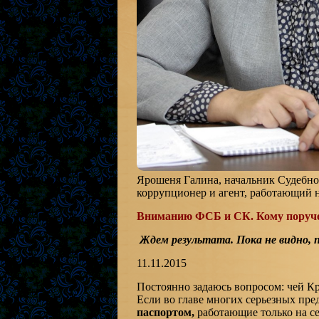
Ярошеня Галина, начальник Судебной
коррупционер и агент, работающий 
Вниманию ФСБ и СК. Кому поруче
Ждем результата. Пока не видно, 
11.11.2015
Постоянно задаюсь вопросом: чей Кр
Если во главе многих серьезных пр
паспортом,
работающие только на се