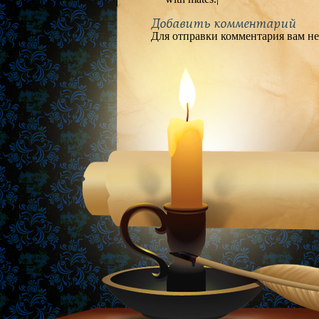
Добавить комментарий
Для отправки комментария вам н