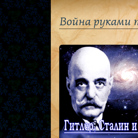
Война руками т