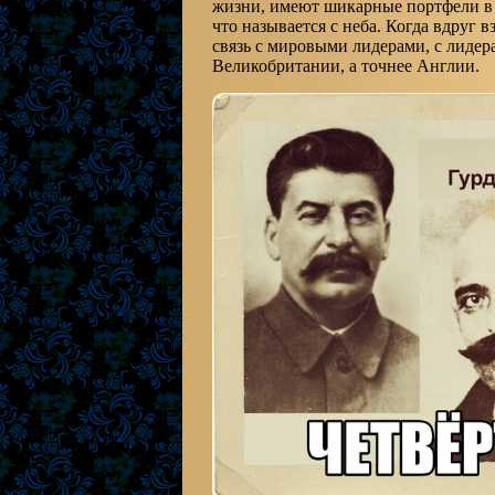
жизни, имеют шикарные портфели в 
что называется с неба. Когда вдруг в
связь с мировыми лидерами, с лидер
Великобритании, а точнее Англии.