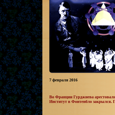
7 февраля 2016
Во Франции Гурджиева арестовали 
Институт в Фонтенбло закрылся. Г