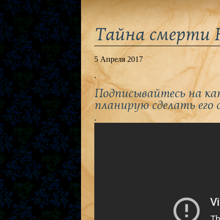
Тайна смерти 
5 Апреля 2017
.
Подписывайтесь на кан
планирую сделать его 
.