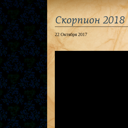
Скорпион 2018
22 Октября 2017