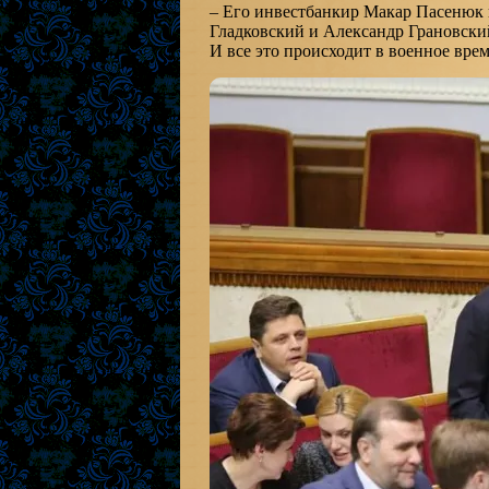
– Его инвестбанкир Макар Пасенюк и
Гладковский и Александр Грановски
И все это происходит в военное врем