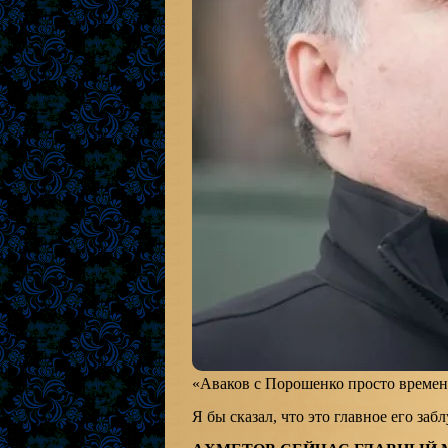
«Аваков с Порошенко просто времен
Я бы сказал, что это главное его за