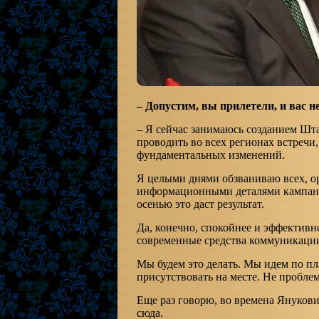
– Допустим, вы прилетели, и вас н
– Я сейчас занимаюсь созданием Шт
проводить во всех регионах встречи,
фундаментальных изменений.
Я целыми днями обзваниваю всех, о
информационными деталями кампани
осенью это даст результат.
Да, конечно, спокойнее и эффективнее
современные средства коммуникации.
Мы будем это делать. Мы идем по пла
присутствовать на месте. Не проблем
Еще раз говорю, во времена Янукович
сюда.