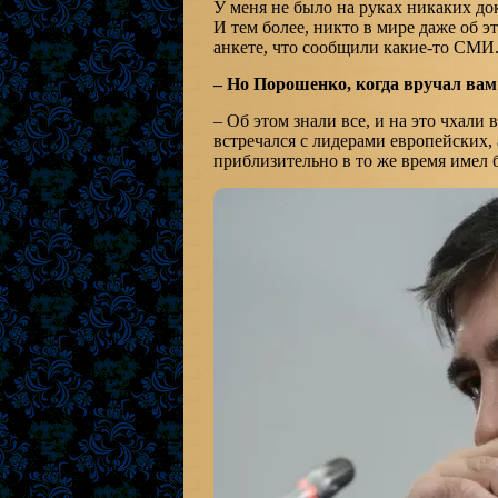
У меня не было на руках никаких док
И тем более, никто в мире даже об эт
анкете, что сообщили какие-то СМИ
– Но Порошенко, когда вручал вам 
– Об этом знали все, и на это чхали в
встречался с лидерами европейских,
приблизительно в то же время имел