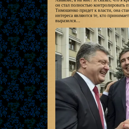
он стал полностью контролировать п
Тимошенко придет к власти, она стан
интереса являются те, кто принимае
выразился…