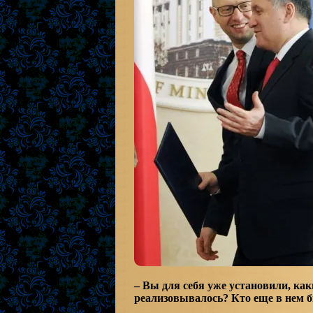
– Вы для себя уже установили, ка
реализовывалось? Кто еще в нем 