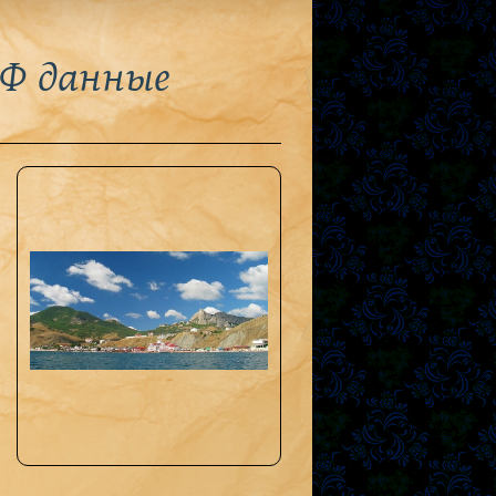
РФ данные