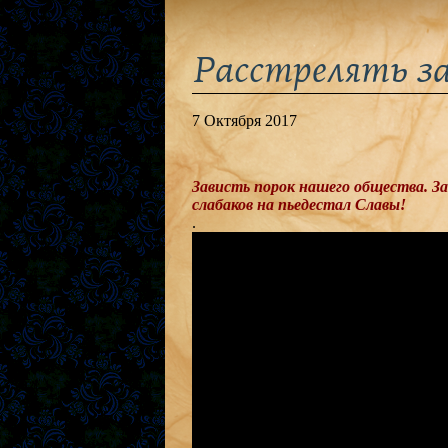
Расстрелять за
7 Октября 2017
Зависть порок нашего общества. З
слабаков на пьедестал Славы!
.