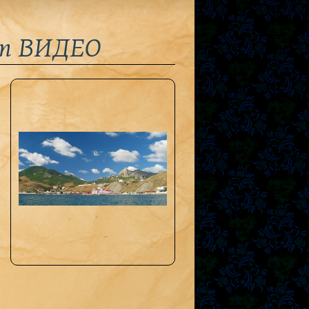
ет ВИДЕО