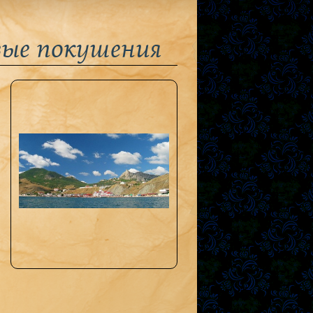
вые покушения