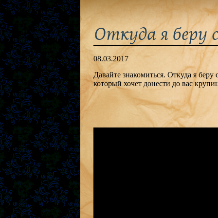
Откуда я беру 
08.03.2017
Давайте знакомиться. Откуда я беру 
который хочет донести до вас крупи