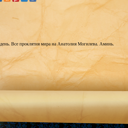
день. Все проклятия мира на Анатолия Могилева. Аминь.