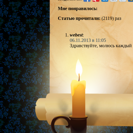
Мне понравилось:
Статью прочитали:
(2119) раз
webest
:
06.11.2013 в 11:05
Здравствуйте, молюсь каждый 