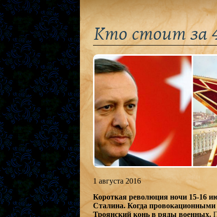
Кто стоит за 4
1 августа 2016
Короткая революция ночи 15-16 ию
Сталина. Когда провокационными 
Троянский конь в ряды военных.
П