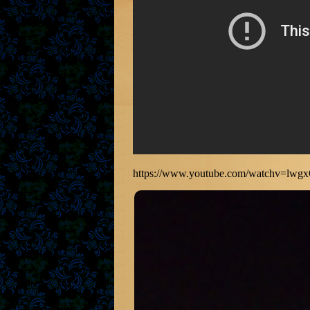
https://www.youtube.com/watchv