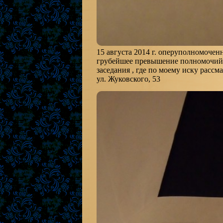
15 августа 2014 г. оперуполномоч
грубейшее превышение полномочий в
заседания , где по моему иску рассм
ул. Жуковского, 53