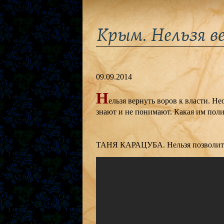
Крым. Нельзя в
09.09.2014
Н
ельзя вернуть воров к власти. Не
знают и не понимают. Какая им поли
ТАНЯ КАРАЦУБА. Нельзя позволить 