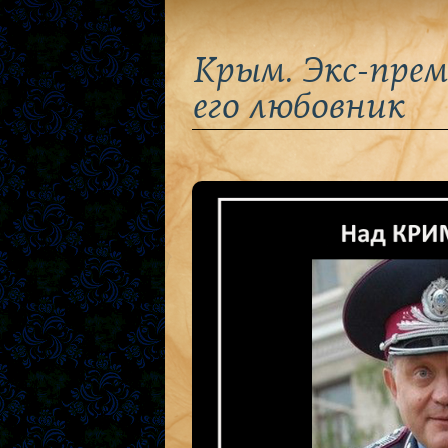
Крым. Экс-прем
его любовник