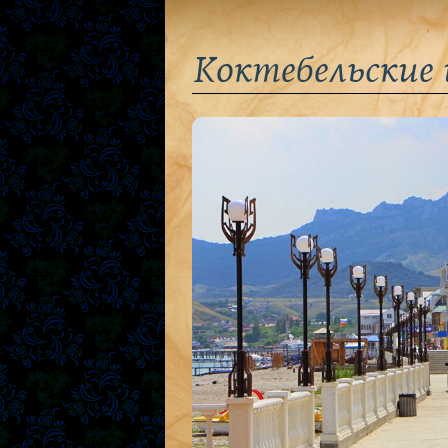
Коктебельские 