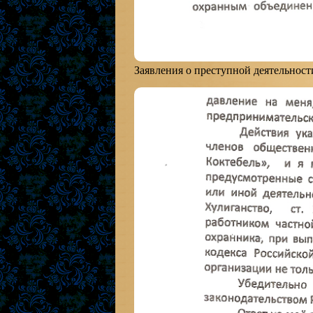
Заявления о преступной деятельност