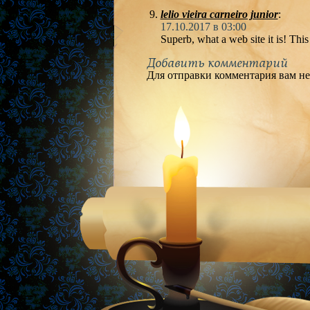
lelio vieira carneiro junior
:
17.10.2017 в 03:00
Superb, what a web site it is! This
Добавить комментарий
Для отправки комментария вам н