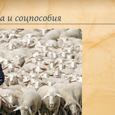
а и соцпособия