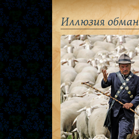
Иллюзия обман