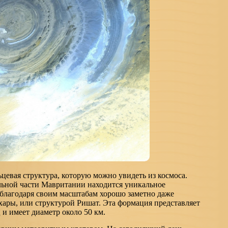
цевая структура, которую можно увидеть из космоса.
льной части Мавритании находится уникальное
 благодаря своим масштабам хорошо заметно даже
хары, или структурой Ришат. Эта формация представляет
и имеет диаметр около 50 км.