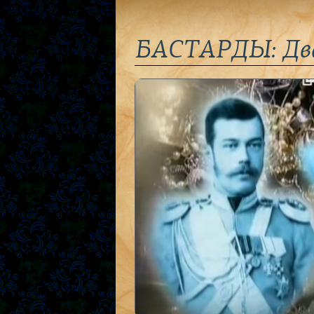
БАСТАРДЫ: Два