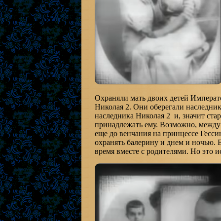
Охраняли мать двоих детей Императ
Николая 2. Они оберегали наследни
наследника Николая 2 и, значит ст
принадлежать ему. Возможно, между
еще до венчания на принцессе Гесси
охранять балерину и днем и ночью.
время вместе с родителями. Но это и