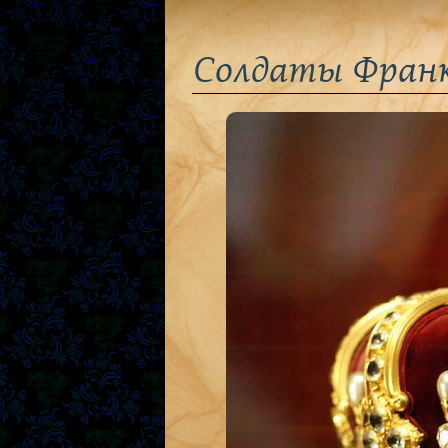
Солдаты Франко