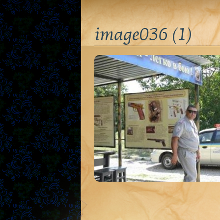
image036 (1)