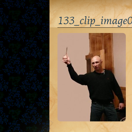
133_clip_image