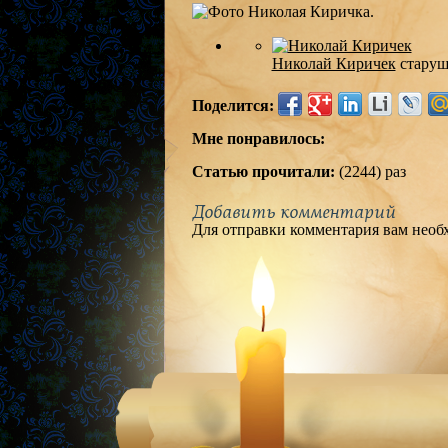
Николай Киричек
старуш
Поделится:
Мне понравилось:
Статью прочитали:
(2244) раз
Добавить комментарий
Для отправки комментария вам нео