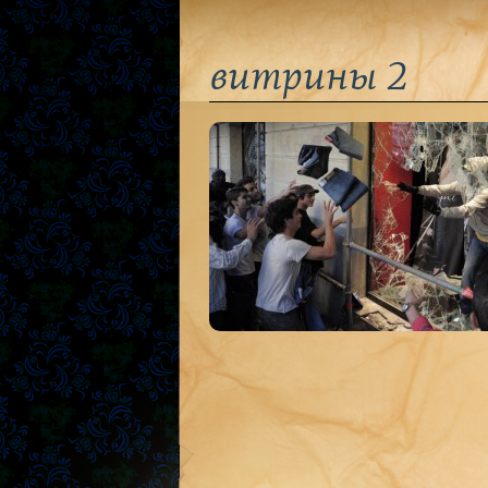
витрины 2