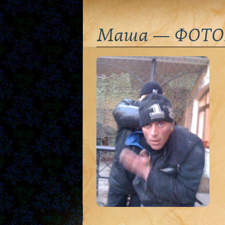
Маша — ФОТО