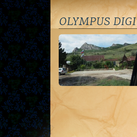
OLYMPUS DIG