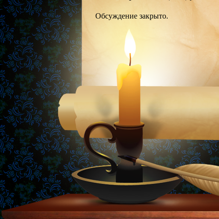
Обсуждение закрыто.